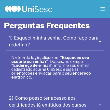
Perguntas Frequentes
1) Esqueci minha senha. Como faço para
redefinir?
Na tela de login, clique em
“Esqueceu seu
usuário ou senha?”
. Depois, no campo
“Endereço de e-mail”
, informe seu e-mail
cadastrado aqui na UniSesc e siga as
orientações enviadas para o seu endereço
eletrônico.
2) Como posso ter acesso aos
certificados já emitidos dos cursos