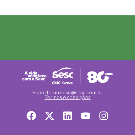
Suporte: unisesc@sesc.com.br
Termos e condições