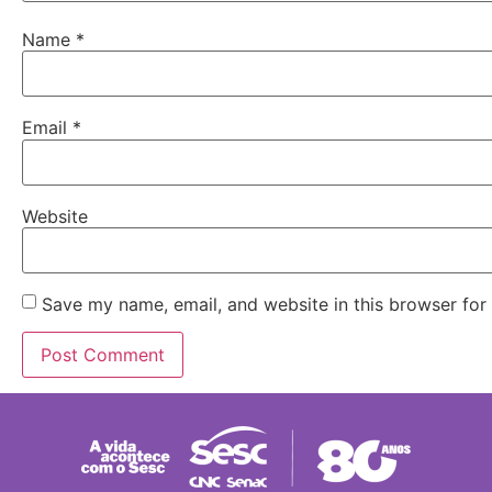
Name
*
Email
*
Website
Save my name, email, and website in this browser for