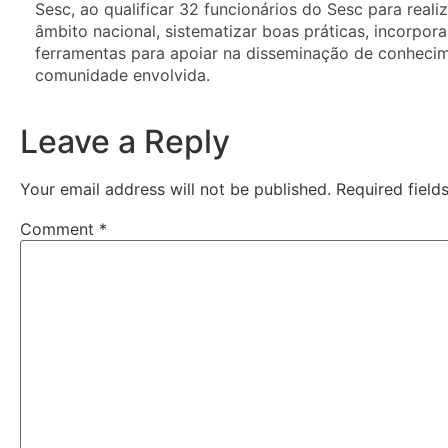
Sesc, ao qualificar 32 funcionários do Sesc para reali
âmbito nacional, sistematizar boas práticas, incorpora
ferramentas para apoiar na disseminação de conhecim
comunidade envolvida.
Leave a Reply
Your email address will not be published.
Required fiel
Comment
*