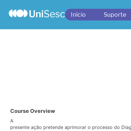
Início
Suporte
Course Overview
A
presente ação pretende aprimorar o processo do Diag