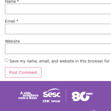
Name
*
Email
*
Website
Save my name, email, and website in this browser for