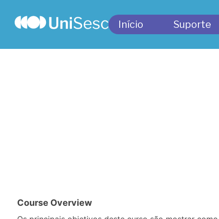
Início
Suporte
Course Overview