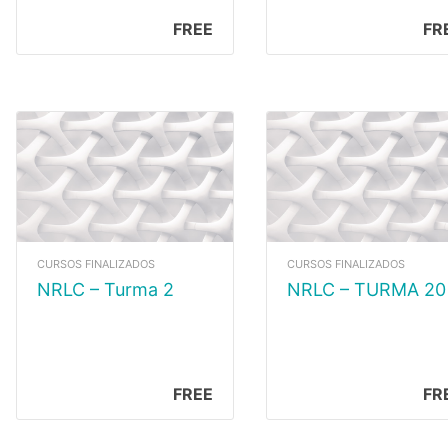
FREE
FR
CURSOS FINALIZADOS
CURSOS FINALIZADOS
NRLC – Turma 2
NRLC – TURMA 20
FREE
FR