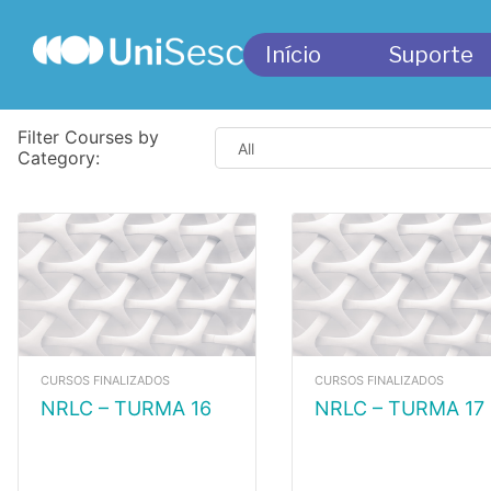
Início
Suporte
Filter Courses by
Category:
CURSOS FINALIZADOS
CURSOS FINALIZADOS
NRLC – TURMA 16
NRLC – TURMA 17