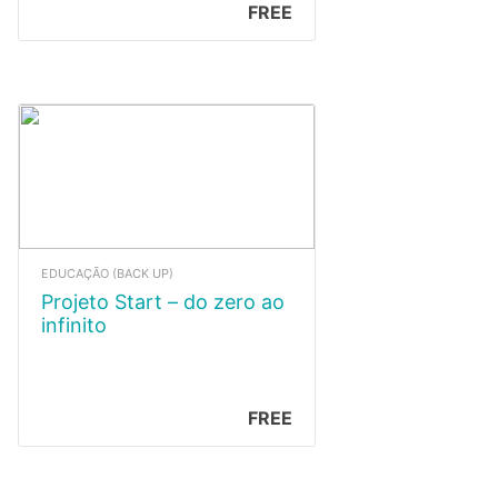
FREE
EDUCAÇÃO (BACK UP)
Projeto Start – do zero ao
infinito
FREE