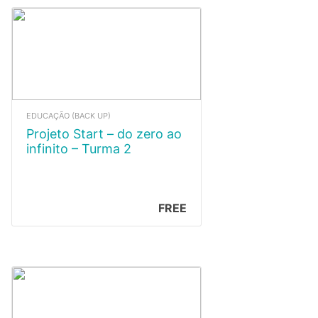
EDUCAÇÃO (BACK UP)
Projeto Start – do zero ao
infinito – Turma 2
FREE