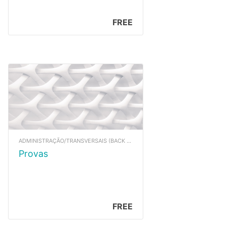
FREE
ADMINISTRAÇÃO/TRANSVERSAIS (BACK UP)
Provas
FREE