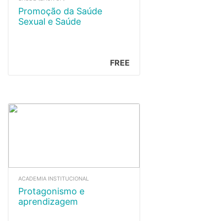
Promoção da Saúde
Sexual e Saúde
Reprodutiva
FREE
ACADEMIA INSTITUCIONAL
Protagonismo e
aprendizagem