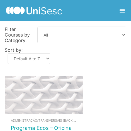
Filter
Courses by
Category:
Sort by:
ADMINISTRAÇÃO/TRANSVERSAIS (BACK UP)
Programa Ecos – Oficina