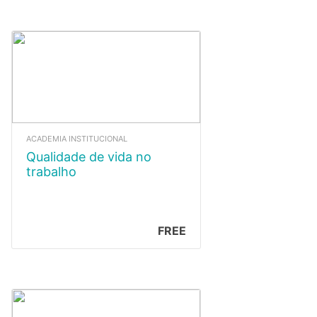
ACADEMIA INSTITUCIONAL
Qualidade de vida no
trabalho
FREE