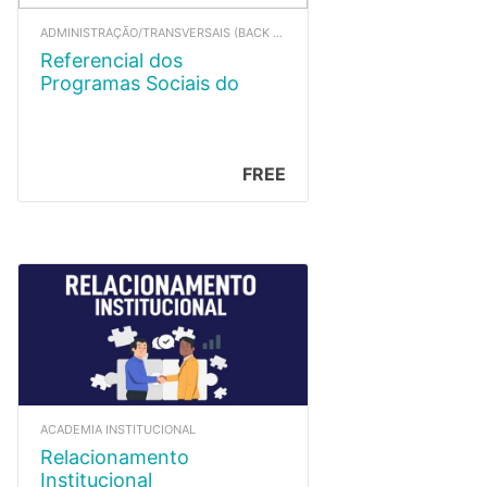
ADMINISTRAÇÃO/TRANSVERSAIS (BACK UP)
Referencial dos
Programas Sociais do
Sesc
FREE
ACADEMIA INSTITUCIONAL
Relacionamento
Institucional