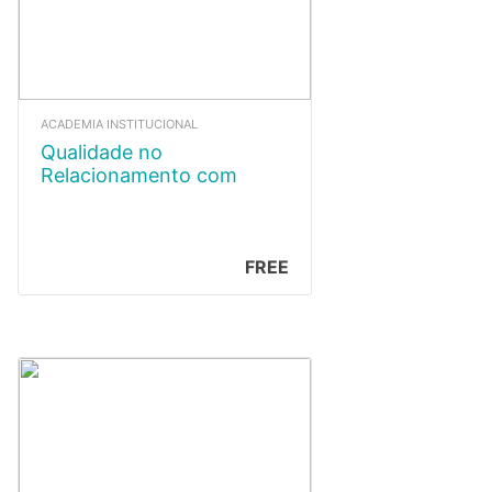
ACADEMIA INSTITUCIONAL
Qualidade no
Relacionamento com
Clientes
FREE